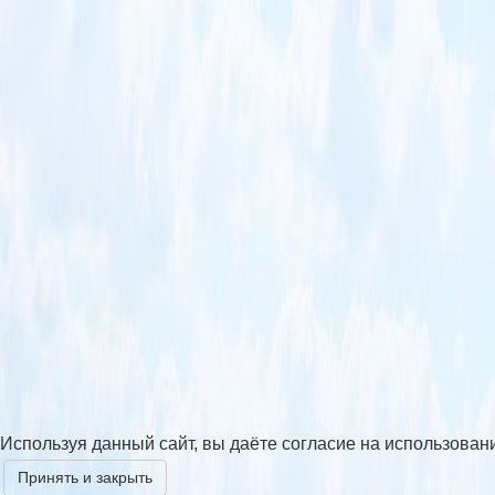
Используя данный сайт, вы даёте согласие на использован
Принять и закрыть