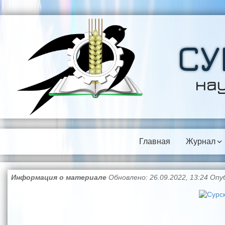
СУ
на
Главная
Журнал
Информация о материале
Обновлено: 26.09.2022, 13:24
Опуб