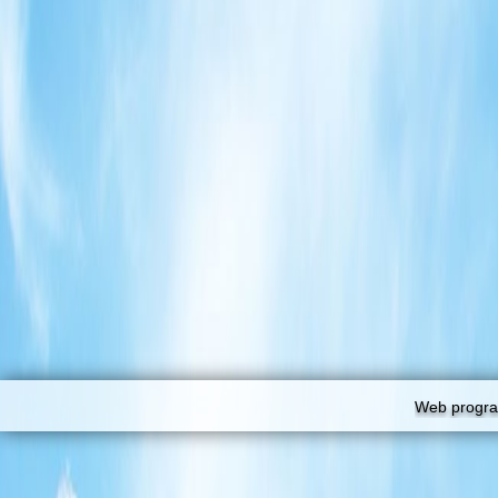
Web progra