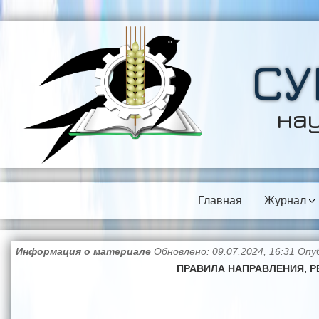
СУ
на
Главная
Журнал
Информация о материале
Обновлено: 09.07.2024, 16:31
Опуб
ПРАВИЛА НАПРАВЛЕНИЯ, 