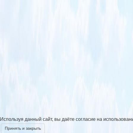
Используя данный сайт, вы даёте согласие на использован
Принять и закрыть