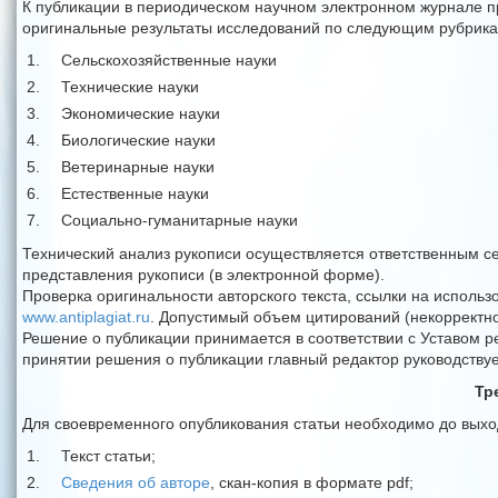
К публикации в периодическом научном электронном журнале п
оригинальные результаты исследований по следующим рубрика
Сельскохозяйственные науки
Технические науки
Экономические науки
Биологические науки
Ветеринарные науки
Естественные науки
Социально-гуманитарные науки
Технический анализ рукописи осуществляется ответственным се
представления рукописи (в электронной форме).
Проверка оригинальности авторского текста, ссылки на исполь
www.antiplagiat.ru
. Допустимый объем цитирований (некорректно
Решение о публикации принимается в соответствии с Уставом 
принятии решения о публикации главный редактор руководству
Тр
Для своевременного опубликования статьи необходимо до выхо
Текст статьи;
Сведения об авторе
, скан-копия в формате pdf;